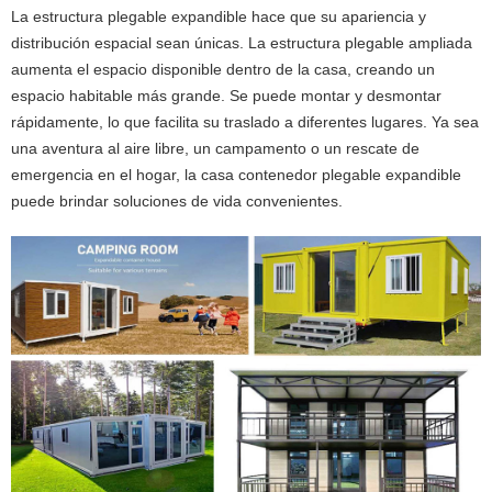
La estructura plegable expandible hace que su apariencia y
distribución espacial sean únicas. La estructura plegable ampliada
aumenta el espacio disponible dentro de la casa, creando un
espacio habitable más grande. Se puede montar y desmontar
rápidamente, lo que facilita su traslado a diferentes lugares. Ya sea
una aventura al aire libre, un campamento o un rescate de
emergencia en el hogar, la casa contenedor plegable expandible
puede brindar soluciones de vida convenientes.