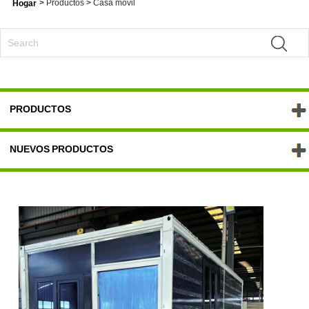
>
Productos
>
Casa móvil
Hogar
PRODUCTOS
NUEVOS PRODUCTOS