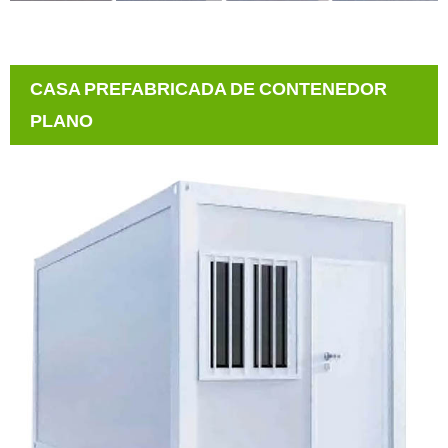
CASA PREFABRICADA DE CONTENEDOR
PLANO