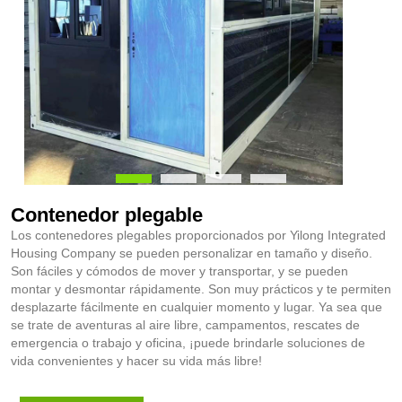
Contenedor plegable
Los contenedores plegables proporcionados por Yilong Integrated
Housing Company se pueden personalizar en tamaño y diseño.
Son fáciles y cómodos de mover y transportar, y se pueden
montar y desmontar rápidamente. Son muy prácticos y te permiten
desplazarte fácilmente en cualquier momento y lugar. Ya sea que
se trate de aventuras al aire libre, campamentos, rescates de
emergencia o trabajo y oficina, ¡puede brindarle soluciones de
vida convenientes y hacer su vida más libre!