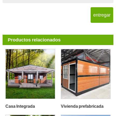
entregar
Productos relacionados
Casa Integrada
Vivienda prefabricada