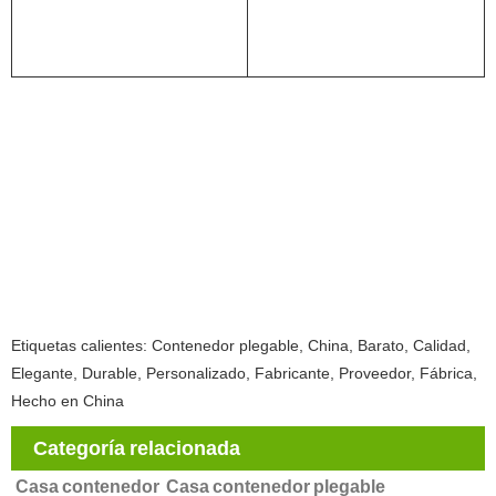
Etiquetas calientes: Contenedor plegable, China, Barato, Calidad,
Elegante, Durable, Personalizado, Fabricante, Proveedor, Fábrica,
Hecho en China
Categoría relacionada
Casa contenedor
Casa contenedor plegable