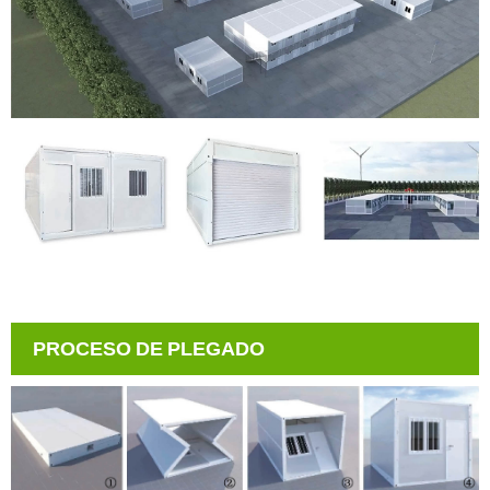
PROCESO DE PLEGADO