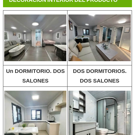
DECORACIÓN INTERIOR DEL PRODUCTO
Un DORMITORIO. DOS
DOS DORMITORIOS.
SALONES
DOS SALONES