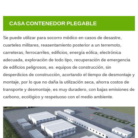
CASA CONTENEDOR PLEGABLE
Se puede utilizar para socorro médico en casos de desastre,
cuarteles militares, reasentamiento posterior a un terremoto,
carreteras, ferrocarriles, edificios, energía eólica, electrónica
adecuada, exploración de todo tipo, recuperación de emergencia
de edificios peligrosos, es. equipos de construcción, sin
desperdicios de construcción, acortando el tiempo de desmontaje y
montaje, por lo que no daña la utilización seca, ahorra costos de
transporte y desmontaje, es muy duradero, con bajas emisiones de
carbono, ecológico y respetuoso con el medio ambiente.