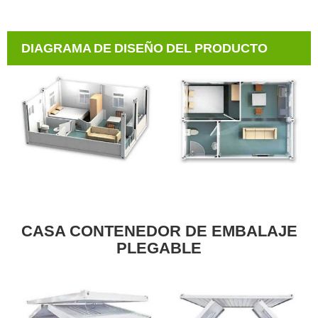
DIAGRAMA DE DISEÑO DEL PRODUCTO
CASA CONTENEDOR DE EMBALAJE
PLEGABLE