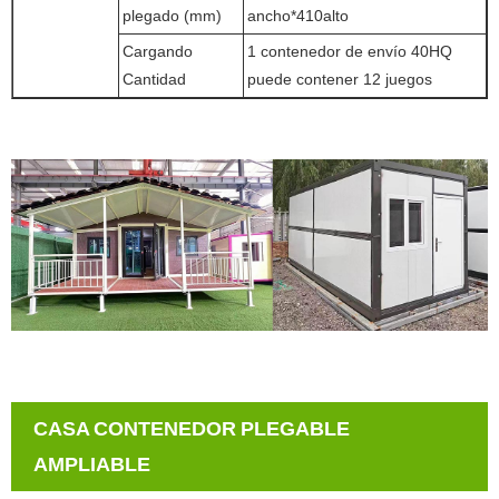
plegado (mm)
ancho*410alto
Cargando
1 contenedor de envío 40HQ
Cantidad
puede contener 12 juegos
CASA CONTENEDOR PLEGABLE
AMPLIABLE