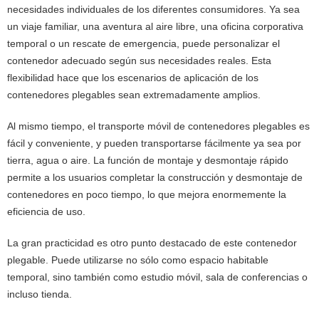
necesidades individuales de los diferentes consumidores. Ya sea
un viaje familiar, una aventura al aire libre, una oficina corporativa
temporal o un rescate de emergencia, puede personalizar el
contenedor adecuado según sus necesidades reales. Esta
flexibilidad hace que los escenarios de aplicación de los
contenedores plegables sean extremadamente amplios.
Al mismo tiempo, el transporte móvil de contenedores plegables es
fácil y conveniente, y pueden transportarse fácilmente ya sea por
tierra, agua o aire. La función de montaje y desmontaje rápido
permite a los usuarios completar la construcción y desmontaje de
contenedores en poco tiempo, lo que mejora enormemente la
eficiencia de uso.
La gran practicidad es otro punto destacado de este contenedor
plegable. Puede utilizarse no sólo como espacio habitable
temporal, sino también como estudio móvil, sala de conferencias o
incluso tienda.