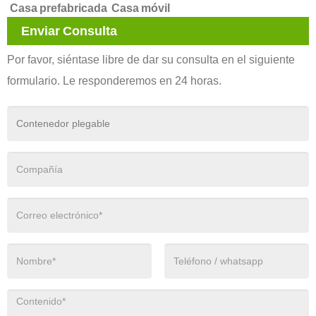
Casa prefabricada
Casa móvil
Enviar Consulta
Por favor, siéntase libre de dar su consulta en el siguiente
formulario. Le responderemos en 24 horas.