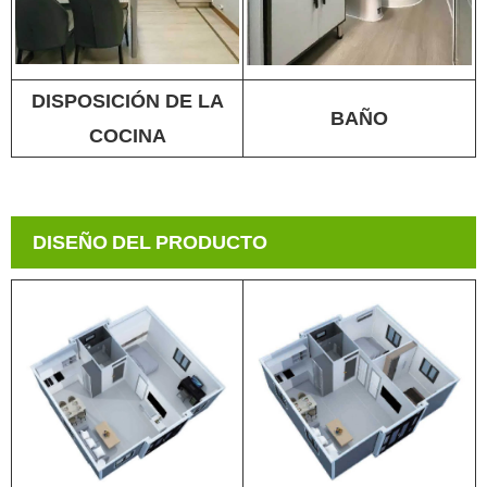
DISPOSICIÓN DE LA
BAÑO
COCINA
DISEÑO DEL PRODUCTO