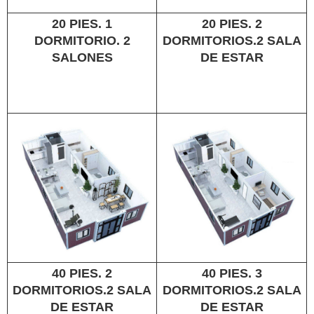
20 PIES. 1
20 PIES. 2
DORMITORIO. 2
DORMITORIOS.2 SALA
SALONES
DE ESTAR
40 PIES. 2
40 PIES. 3
DORMITORIOS.2 SALA
DORMITORIOS.2 SALA
DE ESTAR
DE ESTAR