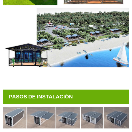
PASOS DE INSTALACIÓN