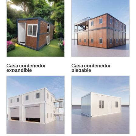
Casa contenedor
Casa contenedor
expandible
plegable