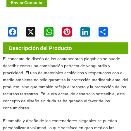
Enviar Consulta
Facebook
X
WhatsApp
Pinterest
LinkedIn
Share
Descripción del Producto
El concepto de diseño de los contenedores plegables se puede
describir como una combinación perfecta de vanguardia y
practicidad. El uso de materiales ecológicos y respetuosos con el
medio ambiente no sólo garantiza la protección medioambiental del
producto, sino que también refleja el respeto y la protección de los
recursos terrestres. En la era actual de desarrollo sostenible, este
concepto de diseño sin duda se ha ganado el favor de los
consumidores.
El tamaño y diseño de los contenedores plegables se pueden
personalizar a voluntad, lo que satisface en gran medida las