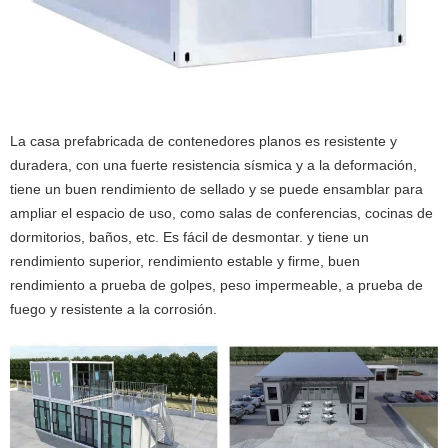
La casa prefabricada de contenedores planos es resistente y
duradera, con una fuerte resistencia sísmica y a la deformación,
tiene un buen rendimiento de sellado y se puede ensamblar para
ampliar el espacio de uso, como salas de conferencias, cocinas de
dormitorios, baños, etc. Es fácil de desmontar. y tiene un
rendimiento superior, rendimiento estable y firme, buen
rendimiento a prueba de golpes, peso impermeable, a prueba de
fuego y resistente a la corrosión.