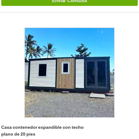
Enviar Consulta
Casa contenedor expandible con techo
plano de 20 pies