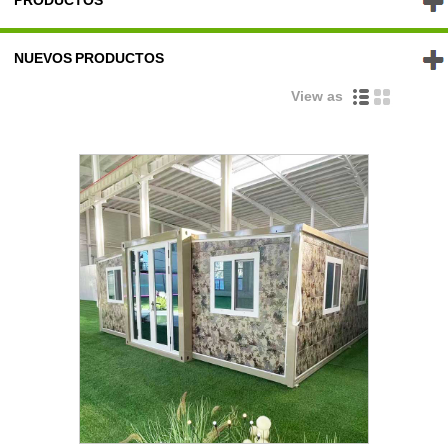
PRODUCTOS
NUEVOS PRODUCTOS
View as