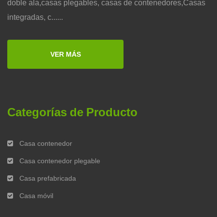
doble ala,casas plegables, casas de contenedores,Casas
integradas, c......
VER MÁS
Categorías de Producto
Casa contenedor
Casa contenedor plegable
Casa prefabricada
Casa móvil