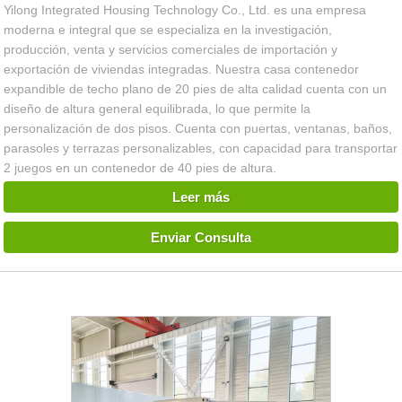
Yilong Integrated Housing Technology Co., Ltd. es una empresa
moderna e integral que se especializa en la investigación,
producción, venta y servicios comerciales de importación y
exportación de viviendas integradas. Nuestra casa contenedor
expandible de techo plano de 20 pies de alta calidad cuenta con un
diseño de altura general equilibrada, lo que permite la
personalización de dos pisos. Cuenta con puertas, ventanas, baños,
parasoles y terrazas personalizables, con capacidad para transportar
2 juegos en un contenedor de 40 pies de altura.
Leer más
Enviar Consulta