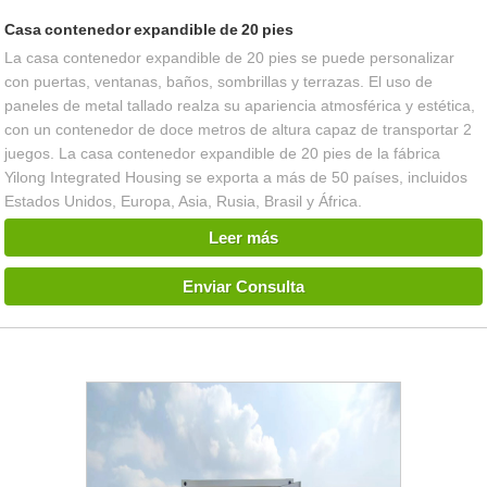
Casa contenedor expandible de 20 pies
La casa contenedor expandible de 20 pies se puede personalizar
con puertas, ventanas, baños, sombrillas y terrazas. El uso de
paneles de metal tallado realza su apariencia atmosférica y estética,
con un contenedor de doce metros de altura capaz de transportar 2
juegos. La casa contenedor expandible de 20 pies de la fábrica
Yilong Integrated Housing se exporta a más de 50 países, incluidos
Estados Unidos, Europa, Asia, Rusia, Brasil y África.
Leer más
Enviar Consulta