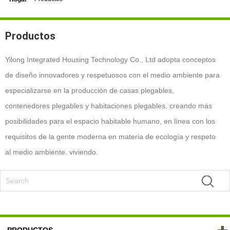
Productos
Yilong Integrated Housing Technology Co., Ltd adopta conceptos
de diseño innovadores y respetuosos con el medio ambiente para
especializarse en la producción de casas plegables,
contenedores plegables y habitaciones plegables, creando más
posibilidades para el espacio habitable humano, en línea con los
requisitos de la gente moderna en materia de ecología y respeto
al medio ambiente. viviendo.