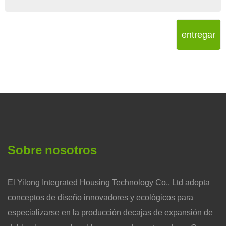
entregar
Sobre nosotros
El Yilong Integrated Housing Technology Co., Ltd adopta
conceptos de diseño innovadores y ecológicos para
especializarse en la producción decajas de expansión de