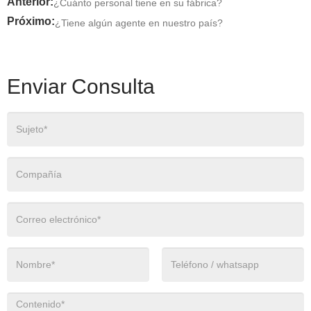
Anterior:
¿Cuánto personal tiene en su fábrica?
Próximo:
¿Tiene algún agente en nuestro país?
Enviar Consulta