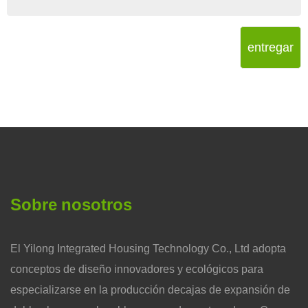
entregar
Sobre nosotros
El Yilong Integrated Housing Technology Co., Ltd adopta
conceptos de diseño innovadores y ecológicos para
especializarse en la producción decajas de expansión de