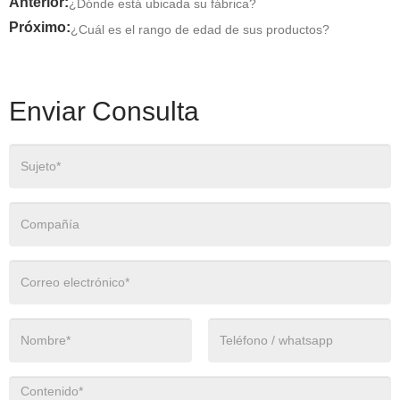
Anterior:
¿Dónde está ubicada su fábrica?
Próximo:
¿Cuál es el rango de edad de sus productos?
Enviar Consulta