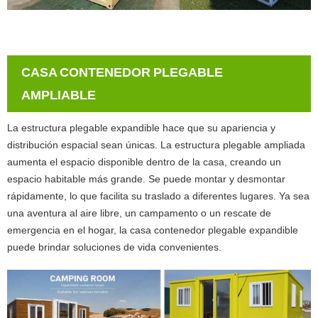
CASA CONTENEDOR PLEGABLE
AMPLIABLE
La estructura plegable expandible hace que su apariencia y
distribución espacial sean únicas. La estructura plegable ampliada
aumenta el espacio disponible dentro de la casa, creando un
espacio habitable más grande. Se puede montar y desmontar
rápidamente, lo que facilita su traslado a diferentes lugares. Ya sea
una aventura al aire libre, un campamento o un rescate de
emergencia en el hogar, la casa contenedor plegable expandible
puede brindar soluciones de vida convenientes.