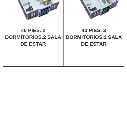
40 PIES. 2
40 PIES. 3
DORMITORIOS.2 SALA
DORMITORIOS.2 SALA
DE ESTAR
DE ESTAR