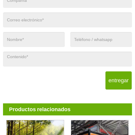
entregar
Productos relacionados