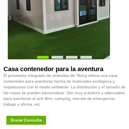
Casa contenedor para la aventura
El proveedor integrado de viviendas de Yilong ofrece una casa
contenedor para aventuras hecha de materiales ecológicos y
respetuosos con el medio ambiente. La distribución y el tamaño de
las casas se pueden personalizar. Son muy prácticos y adecuados
para aventuras al aire libre, camping, rescate de emergencia,
trabajo y oficina, etc.
Enviar Consulta