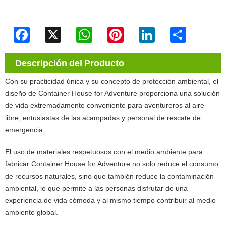
Facebook
X
WhatsApp
Pinterest
LinkedIn
Share
Descripción del Producto
Con su practicidad única y su concepto de protección ambiental, el
diseño de Container House for Adventure proporciona una solución
de vida extremadamente conveniente para aventureros al aire
libre, entusiastas de las acampadas y personal de rescate de
emergencia.
El uso de materiales respetuosos con el medio ambiente para
fabricar Container House for Adventure no solo reduce el consumo
de recursos naturales, sino que también reduce la contaminación
ambiental, lo que permite a las personas disfrutar de una
experiencia de vida cómoda y al mismo tiempo contribuir al medio
ambiente global.