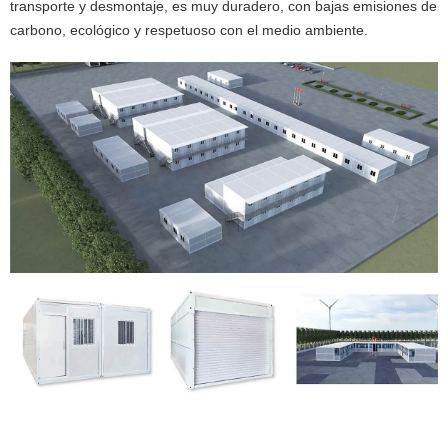
transporte y desmontaje, es muy duradero, con bajas emisiones de
carbono, ecológico y respetuoso con el medio ambiente.