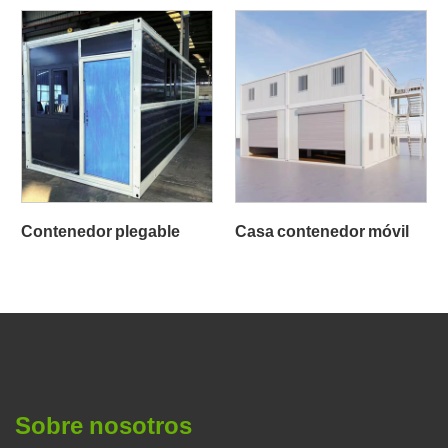
Contenedor plegable
Casa contenedor móvil
Sobre nosotros