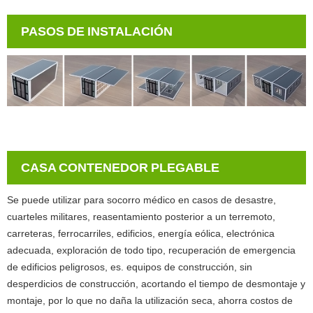
PASOS DE INSTALACIÓN
CASA CONTENEDOR PLEGABLE
Se puede utilizar para socorro médico en casos de desastre,
cuarteles militares, reasentamiento posterior a un terremoto,
carreteras, ferrocarriles, edificios, energía eólica, electrónica
adecuada, exploración de todo tipo, recuperación de emergencia
de edificios peligrosos, es. equipos de construcción, sin
desperdicios de construcción, acortando el tiempo de desmontaje y
montaje, por lo que no daña la utilización seca, ahorra costos de