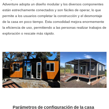
Adventure adopta un diseño modular y los diversos componentes
están estrechamente conectados y son fáciles de operar, lo que
permite a los usuarios completar la construcción y el desmontaje
de la casa en poco tiempo. Esta comodidad mejora enormemente
la eficiencia de uso, permitiendo a las personas realizar trabajos de
exploración o rescate más rápido.
Parámetros de configuración de la casa