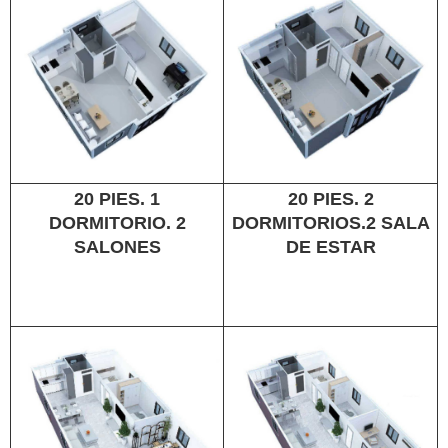
20 PIES. 1
20 PIES. 2
DORMITORIO. 2
DORMITORIOS.2 SALA
SALONES
DE ESTAR