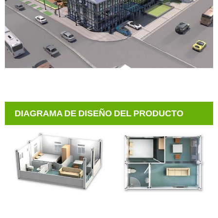
DIAGRAMA DE DISEÑO DEL PRODUCTO