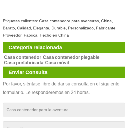
Etiquetas calientes: Casa contenedor para aventuras, China,
Barato, Calidad, Elegante, Durable, Personalizado, Fabricante,
Proveedor, Fábrica, Hecho en China
Categoría relacionada
Casa contenedor
Casa contenedor plegable
Casa prefabricada
Casa móvil
Enviar Consulta
Por favor, siéntase libre de dar su consulta en el siguiente
formulario. Le responderemos en 24 horas.