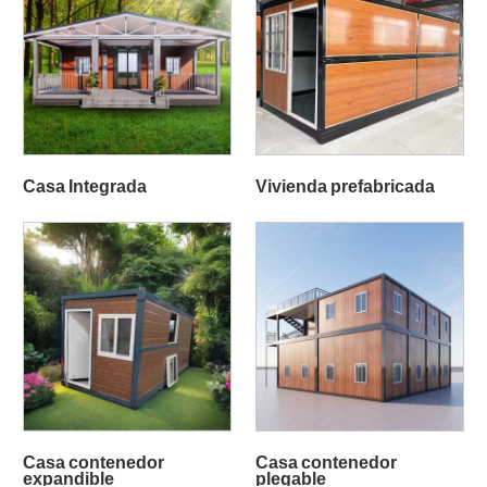
Casa Integrada
Vivienda prefabricada
Casa contenedor
Casa contenedor
expandible
plegable