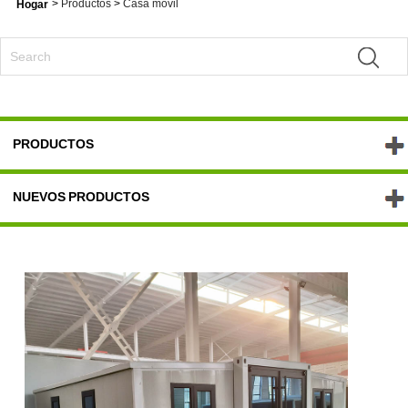
>
Productos
>
Casa móvil
Hogar
PRODUCTOS
NUEVOS PRODUCTOS