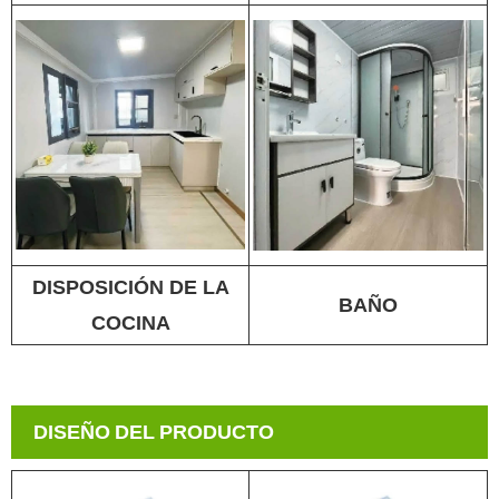
DISPOSICIÓN DE LA
BAÑO
COCINA
DISEÑO DEL PRODUCTO