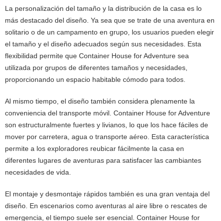
La personalización del tamaño y la distribución de la casa es lo
más destacado del diseño. Ya sea que se trate de una aventura en
solitario o de un campamento en grupo, los usuarios pueden elegir
el tamaño y el diseño adecuados según sus necesidades. Esta
flexibilidad permite que Container House for Adventure sea
utilizada por grupos de diferentes tamaños y necesidades,
proporcionando un espacio habitable cómodo para todos.
Al mismo tiempo, el diseño también considera plenamente la
conveniencia del transporte móvil. Container House for Adventure
son estructuralmente fuertes y livianos, lo que los hace fáciles de
mover por carretera, agua o transporte aéreo. Esta característica
permite a los exploradores reubicar fácilmente la casa en
diferentes lugares de aventuras para satisfacer las cambiantes
necesidades de vida.
El montaje y desmontaje rápidos también es una gran ventaja del
diseño. En escenarios como aventuras al aire libre o rescates de
emergencia, el tiempo suele ser esencial. Container House for