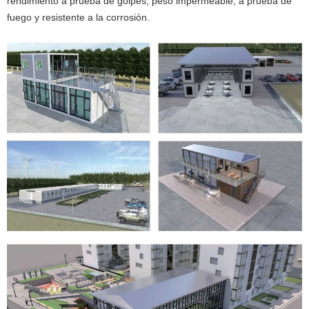
rendimiento a prueba de golpes, peso impermeable, a prueba de
fuego y resistente a la corrosión.