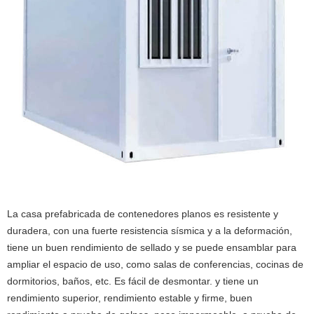
La casa prefabricada de contenedores planos es resistente y
duradera, con una fuerte resistencia sísmica y a la deformación,
tiene un buen rendimiento de sellado y se puede ensamblar para
ampliar el espacio de uso, como salas de conferencias, cocinas de
dormitorios, baños, etc. Es fácil de desmontar. y tiene un
rendimiento superior, rendimiento estable y firme, buen