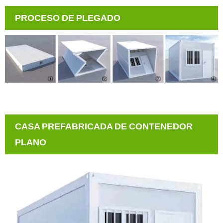
PROCESO DE PLEGADO
CASA PREFABRICADA DE CONTENEDOR
PLANO