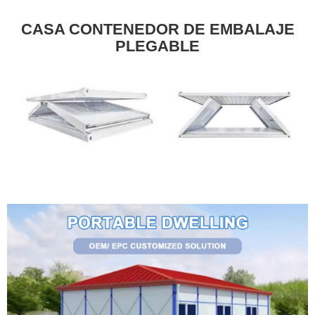
CASA CONTENEDOR DE EMBALAJE
PLEGABLE