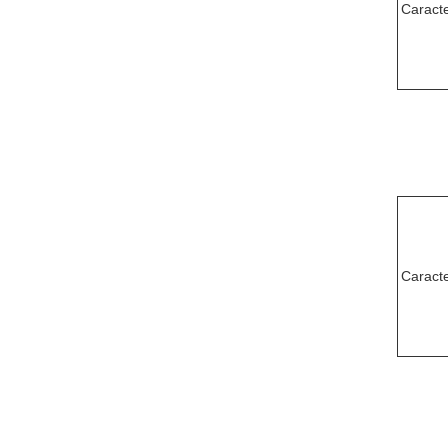
Caracte
Caracte