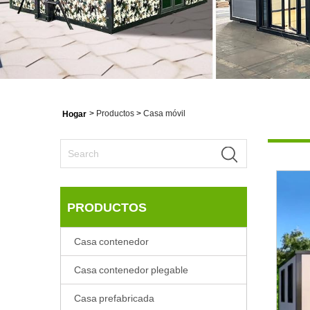
>
Productos
>
Casa móvil
Hogar
PRODUCTOS
Casa contenedor
Casa contenedor plegable
Casa prefabricada