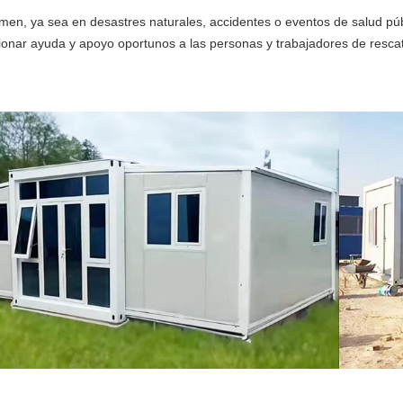
men, ya sea en desastres naturales, accidentes o eventos de salud p
ionar ayuda y apoyo oportunos a las personas y trabajadores de resca