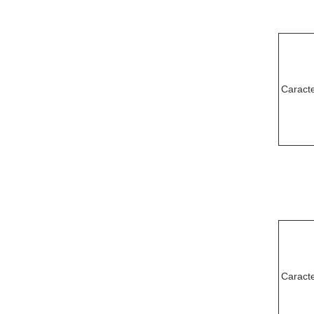
Caracte
Caracte