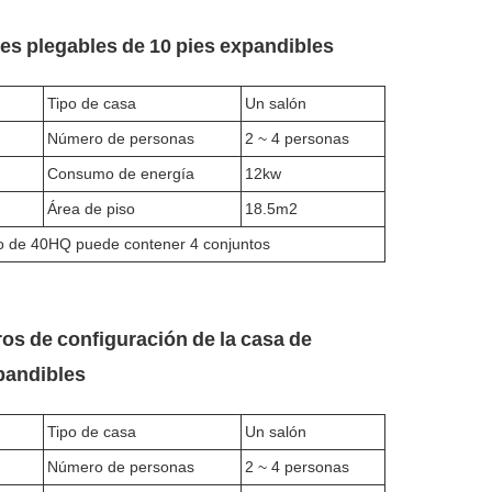
es plegables de 10 pies expandibles
Tipo de casa
Un salón
Número de personas
2 ~ 4 personas
Consumo de energía
12kw
Área de piso
18.5m2
o de 40HQ puede contener 4 conjuntos
os de configuración de la casa de
pandibles
Tipo de casa
Un salón
Número de personas
2 ~ 4 personas