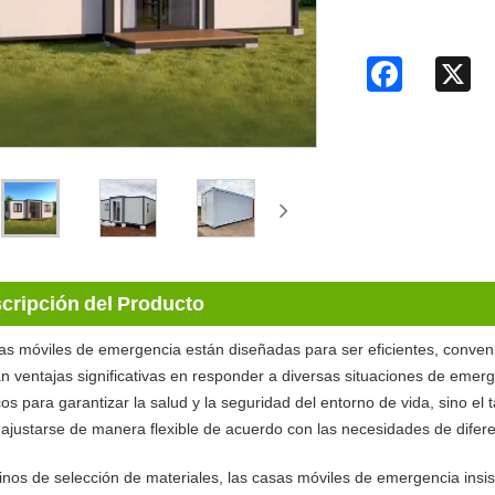
Facebook
X
cripción del Producto
as móviles de emergencia están diseñadas para ser eficientes, conven
n ventajas significativas en responder a diversas situaciones de emerg
os para garantizar la salud y la seguridad del entorno de vida, sino el
ajustarse de manera flexible de acuerdo con las necesidades de difer
nos de selección de materiales, las casas móviles de emergencia insist