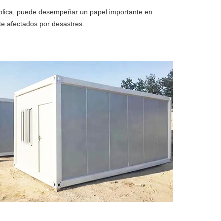
ública, puede desempeñar un papel importante en
te afectados por desastres.