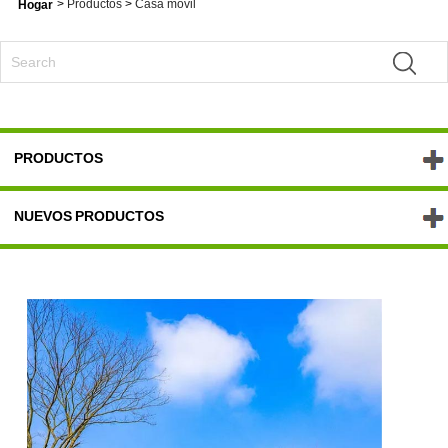
>
Productos
>
Casa móvil
Hogar
PRODUCTOS
NUEVOS PRODUCTOS