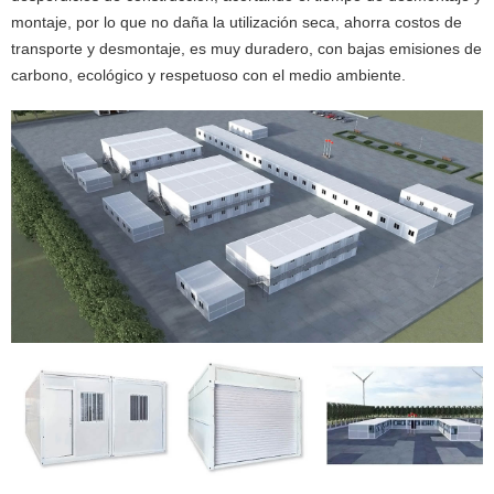
montaje, por lo que no daña la utilización seca, ahorra costos de
transporte y desmontaje, es muy duradero, con bajas emisiones de
carbono, ecológico y respetuoso con el medio ambiente.