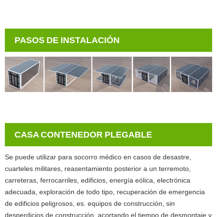
PASOS DE INSTALACIÓN
CASA CONTENEDOR PLEGABLE
Se puede utilizar para socorro médico en casos de desastre,
cuarteles militares, reasentamiento posterior a un terremoto,
carreteras, ferrocarriles, edificios, energía eólica, electrónica
adecuada, exploración de todo tipo, recuperación de emergencia
de edificios peligrosos, es. equipos de construcción, sin
desperdicios de construcción, acortando el tiempo de desmontaje y