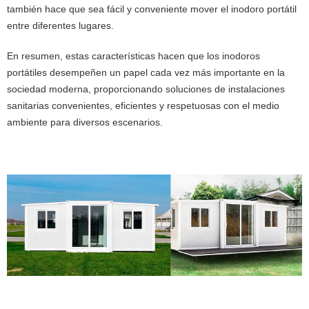
también hace que sea fácil y conveniente mover el inodoro portátil
entre diferentes lugares.
En resumen, estas características hacen que los inodoros
portátiles desempeñen un papel cada vez más importante en la
sociedad moderna, proporcionando soluciones de instalaciones
sanitarias convenientes, eficientes y respetuosas con el medio
ambiente para diversos escenarios.