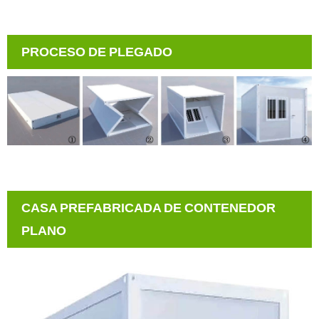
PROCESO DE PLEGADO
CASA PREFABRICADA DE CONTENEDOR
PLANO