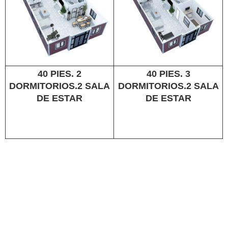
40 PIES. 2
40 PIES. 3
DORMITORIOS.2 SALA
DORMITORIOS.2 SALA
DE ESTAR
DE ESTAR