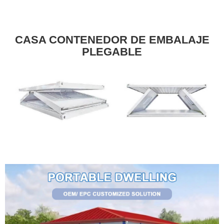
CASA CONTENEDOR DE EMBALAJE
PLEGABLE