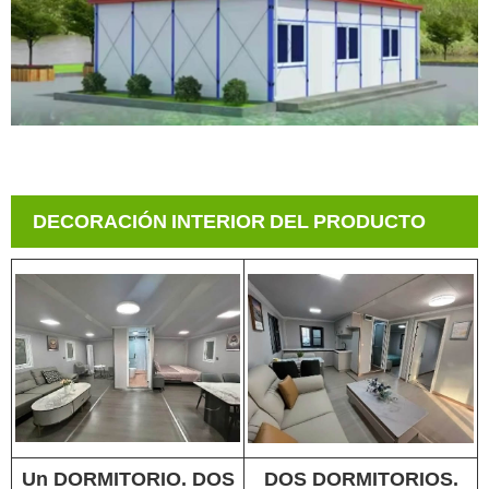
DECORACIÓN INTERIOR DEL PRODUCTO
Un DORMITORIO. DOS
DOS DORMITORIOS.