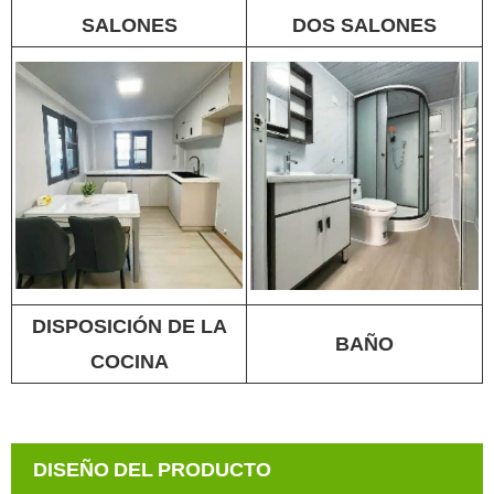
SALONES
DOS SALONES
DISPOSICIÓN DE LA
BAÑO
COCINA
DISEÑO DEL PRODUCTO