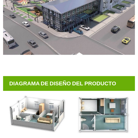
DIAGRAMA DE DISEÑO DEL PRODUCTO