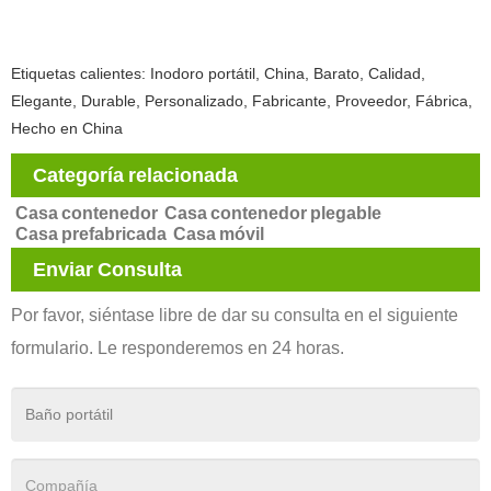
Etiquetas calientes: Inodoro portátil, China, Barato, Calidad,
Elegante, Durable, Personalizado, Fabricante, Proveedor, Fábrica,
Hecho en China
Categoría relacionada
Casa contenedor
Casa contenedor plegable
Casa prefabricada
Casa móvil
Enviar Consulta
Por favor, siéntase libre de dar su consulta en el siguiente
formulario. Le responderemos en 24 horas.