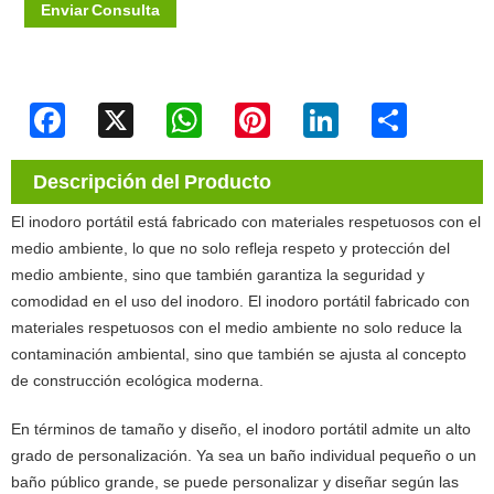
Enviar Consulta
Facebook
X
WhatsApp
Pinterest
LinkedIn
Share
Descripción del Producto
El inodoro portátil está fabricado con materiales respetuosos con el
medio ambiente, lo que no solo refleja respeto y protección del
medio ambiente, sino que también garantiza la seguridad y
comodidad en el uso del inodoro. El inodoro portátil fabricado con
materiales respetuosos con el medio ambiente no solo reduce la
contaminación ambiental, sino que también se ajusta al concepto
de construcción ecológica moderna.
En términos de tamaño y diseño, el inodoro portátil admite un alto
grado de personalización. Ya sea un baño individual pequeño o un
baño público grande, se puede personalizar y diseñar según las