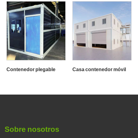
Contenedor plegable
Casa contenedor móvil
Sobre nosotros