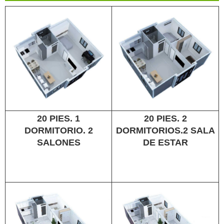
20 PIES. 1
20 PIES. 2
DORMITORIO. 2
DORMITORIOS.2 SALA
SALONES
DE ESTAR