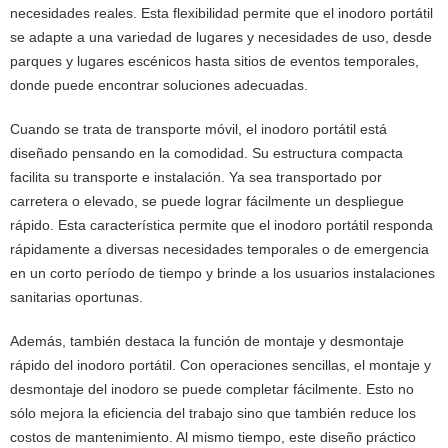
necesidades reales. Esta flexibilidad permite que el inodoro portátil
se adapte a una variedad de lugares y necesidades de uso, desde
parques y lugares escénicos hasta sitios de eventos temporales,
donde puede encontrar soluciones adecuadas.
Cuando se trata de transporte móvil, el inodoro portátil está
diseñado pensando en la comodidad. Su estructura compacta
facilita su transporte e instalación. Ya sea transportado por
carretera o elevado, se puede lograr fácilmente un despliegue
rápido. Esta característica permite que el inodoro portátil responda
rápidamente a diversas necesidades temporales o de emergencia
en un corto período de tiempo y brinde a los usuarios instalaciones
sanitarias oportunas.
Además, también destaca la función de montaje y desmontaje
rápido del inodoro portátil. Con operaciones sencillas, el montaje y
desmontaje del inodoro se puede completar fácilmente. Esto no
sólo mejora la eficiencia del trabajo sino que también reduce los
costos de mantenimiento. Al mismo tiempo, este diseño práctico