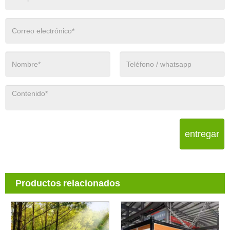
entregar
Productos relacionados