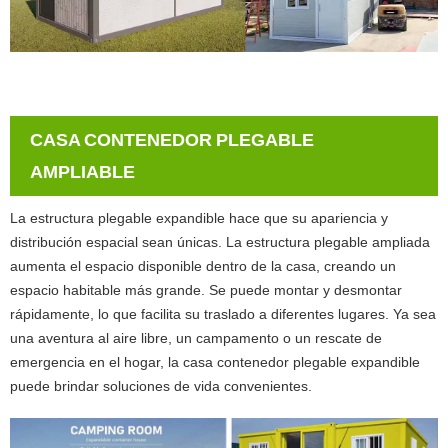
CASA CONTENEDOR PLEGABLE
AMPLIABLE
La estructura plegable expandible hace que su apariencia y
distribución espacial sean únicas. La estructura plegable ampliada
aumenta el espacio disponible dentro de la casa, creando un
espacio habitable más grande. Se puede montar y desmontar
rápidamente, lo que facilita su traslado a diferentes lugares. Ya sea
una aventura al aire libre, un campamento o un rescate de
emergencia en el hogar, la casa contenedor plegable expandible
puede brindar soluciones de vida convenientes.