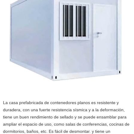
La casa prefabricada de contenedores planos es resistente y
duradera, con una fuerte resistencia sísmica y a la deformación,
tiene un buen rendimiento de sellado y se puede ensamblar para
ampliar el espacio de uso, como salas de conferencias, cocinas de
dormitorios, baños, etc. Es fácil de desmontar. y tiene un