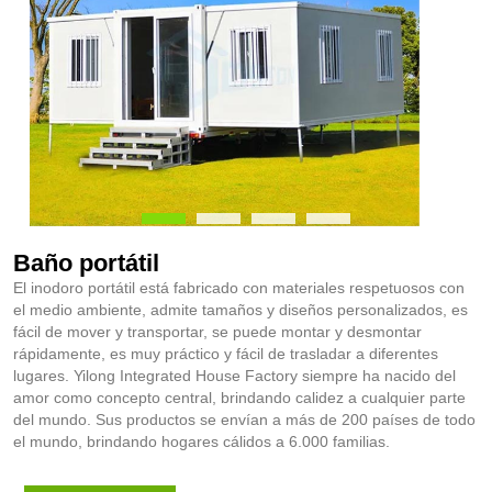
Baño portátil
El inodoro portátil está fabricado con materiales respetuosos con
el medio ambiente, admite tamaños y diseños personalizados, es
fácil de mover y transportar, se puede montar y desmontar
rápidamente, es muy práctico y fácil de trasladar a diferentes
lugares. Yilong Integrated House Factory siempre ha nacido del
amor como concepto central, brindando calidez a cualquier parte
del mundo. Sus productos se envían a más de 200 países de todo
el mundo, brindando hogares cálidos a 6.000 familias.