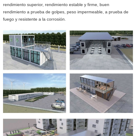
rendimiento superior, rendimiento estable y firme, buen
rendimiento a prueba de golpes, peso impermeable, a prueba de
fuego y resistente a la corrosión.