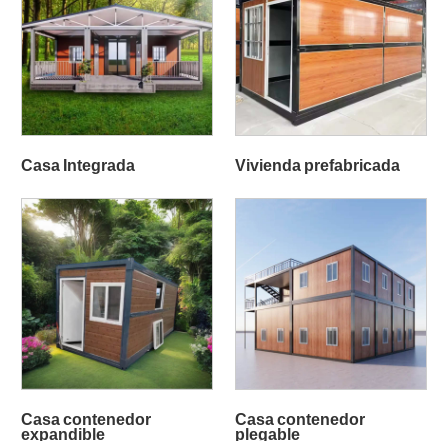
Casa Integrada
Vivienda prefabricada
Casa contenedor
Casa contenedor
expandible
plegable